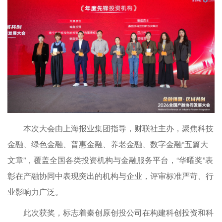
本次大会由上海报业集团指导，财联社主办，聚焦科技
金融、绿色金融、普惠金融、养老金融、数字金融“五篇大
文章”，覆盖全国各类投资机构与金融服务平台，“华曜奖”表
彰在产融协同中表现突出的机构与企业，评审标准严苛、行
业影响力广泛。
此次获奖，标志着秦创原创投公司在构建科创投资和科