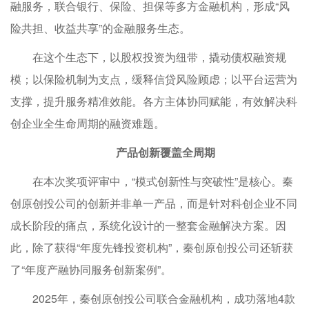
融服务，联合银行、保险、担保等多方金融机构，形成“风
险共担、收益共享”的金融服务生态。
在这个生态下，以股权投资为纽带，撬动债权融资规
模；以保险机制为支点，缓释信贷风险顾虑；以平台运营为
支撑，提升服务精准效能。各方主体协同赋能，有效解决科
创企业全生命周期的融资难题。
产品创新覆盖全周期
在本次奖项评审中，“模式创新性与突破性”是核心。秦
创原创投公司的创新并非单一产品，而是针对科创企业不同
成长阶段的痛点，系统化设计的一整套金融解决方案。因
此，除了获得“年度先锋投资机构”，秦创原创投公司还斩获
了“年度产融协同服务创新案例”。
2025年，秦创原创投公司联合金融机构，成功落地4款