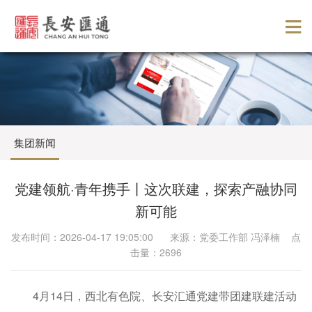
集团新闻
党建领航·青年携手丨这次联建，探索产融协同
新可能
发布时间：2026-04-17 19:05:00 来源：党委工作部 冯泽楠 点
击量：2696
4月14日，西北有色院、长安汇通党建带团建联建活动