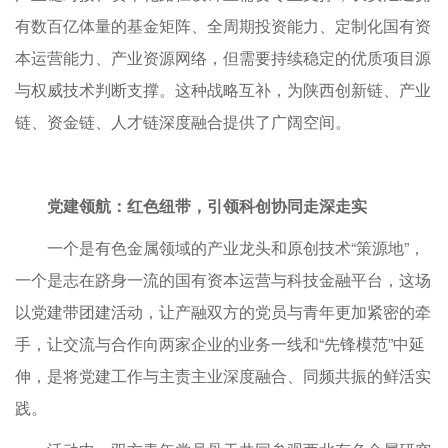
有数百亿体量的基金矩阵、全周期投资能力、定制化国有资
本运营能力、产业资源网络，但需要持续稳定的优质项目源
与权威技术判断支撑。这种战略互补，为陕西创新链、产业
链、资金链、人才链深度融合提供了广阔空间。
党建领航：红色纽带，引领科创协同走深走实
一个是有色金属领域的产业龙头和原创技术“策源地”，
一个是志在跻身一流的国有资本运营与科技金融平台，这场
以党建带团建活动，让产融双方的党员与青年更加紧密的牵
手，让交流与合作向两家企业的业务一线和“先锋模范”中延
伸，是将党建工作与主责主业深度融合、同频共振的鲜活实
践。