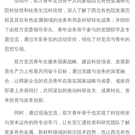
活动中，双方青年党员骨干共同参观西北有色金属研究
院科技馆和钛美生活科技馆，深入了解了西北有色院发展历
程及其在有色金属领域的业务布局及科研转化成果；并组织
了由双方党委领导牵头、青年业务骨干参与的党团联学及专
题交流，通过丰富务实的活动安排，强化了对党员与青年的
思想引领。
双方党员青年在服务国家战略、建设科技强省、发展新
质生产力上有着共同奋斗目标，通过党建与业务的深度融
合，让两家企业的党员青年在落实国家战略与省委、省政府
部署上并肩同行，共同谋划和推动科研攻关、成果转化、资
本投资与改革创新。
同时，通过现场交流，双方青年骨干也实现了科技研发
与资本运作的跨专业学习，让长安汇通投资和研究团队了解
更多有色金属、新材料领域的前沿技术趋势，也让西北有色