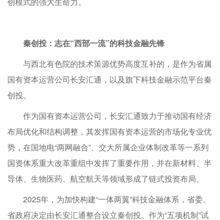
创模式的强大生命力。
秦创投：志在“西部一流”的科技金融先锋
与西北有色院的技术策源优势高度互补的，是作为省属
国有资本运营公司长安汇通，以及旗下科技金融示范平台秦
创投。
作为国有资本运营公司，长安汇通致力于推动国有经济
布局优化和结构调整，其发挥国有资本运营的市场化专业优
势，在国地电“两网融合”、交大所属企业体制改革等一系列
国资体系重大改革重组中发挥了重要作用，并在新材料、半
导体、生物医药、航空航天等领域形成了链式投资布局。
2025年，为加快构建“一体两翼”科技金融体系，省委、
省政府决定由长安汇通整合设立秦创投。作为“五项机制”试