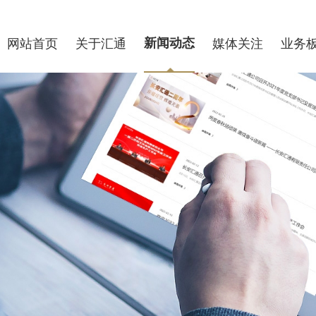
网站首页
关于汇通
新闻动态
媒体关注
业务