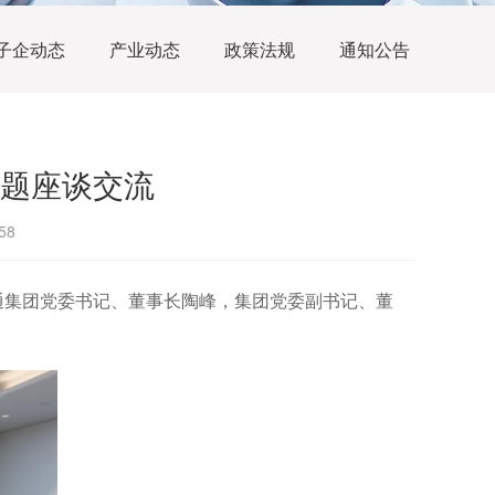
子企动态
产业动态
政策法规
通知公告
题座谈交流
58
通集团党委书记、董事长陶峰，集团党委副书记、董