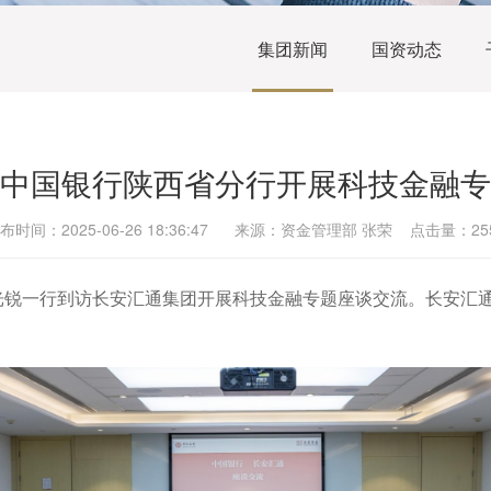
集团新闻
国资动态
中国银行陕西省分行开展科技金融专
布时间：2025-06-26 18:36:47 来源：资金管理部 张荣 点击量：25
訾光锐一行到访长安汇通集团开展科技金融专题座谈交流。长安汇