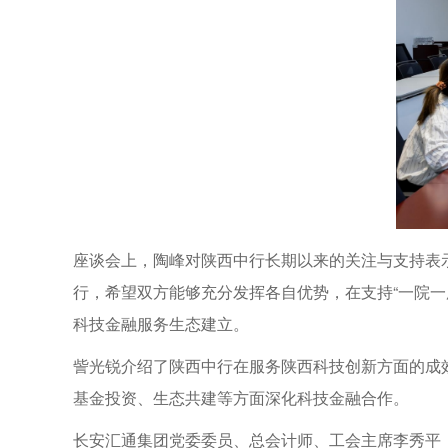
座谈会上，陶峰对陕西中行长期以来的关注与支持表
行，希望双方能够充分发挥各自优势，在支持“一院一
科技金融服务生态建立。
訾光锐介绍了陕西中行在服务陕西科技创新方面的成
基金投资、生态共建等方面深化科技金融合作。
长安汇通集团党委委员、总会计师、工会主席李秀平