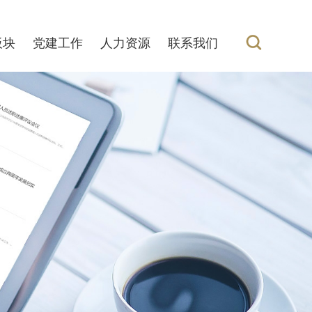
板块
党建工作
人力资源
联系我们