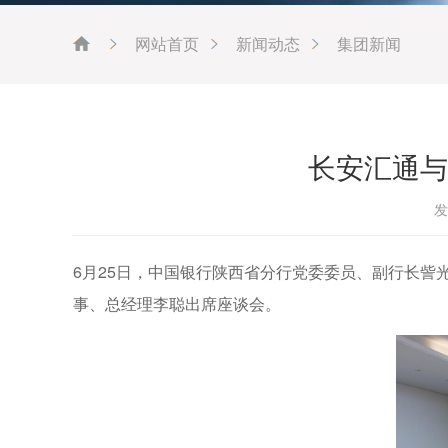
网站首页
新闻动态
集团新闻
长安汇通与
发
6月25日，中国银行陕西省分行党委委员、副行长
事、总经理李聪出席座谈会。