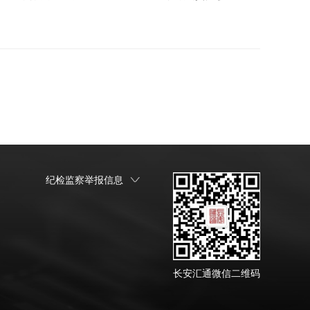
纪检监察举报信息
长安汇通微信二维码