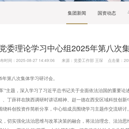
集团新闻
国资动态
党委理论学习中心组2025年第八次
布时间：2025-08-27 14:49:06 来源：党委工作部 王琛 点击量：20
25年第八次集体学习研讨会。
项改革’”主题，深入学习了习近平总书记关于全面依法治国的重要
》、丁薛祥在陕西调研时讲话精神、赵一德在西安区域科技创新
围绕科创投资作简析分享，中心组成员围绕学习主题作交流研讨
义，切实强化法治思维与改革决策的融合，将法治理念、法治思