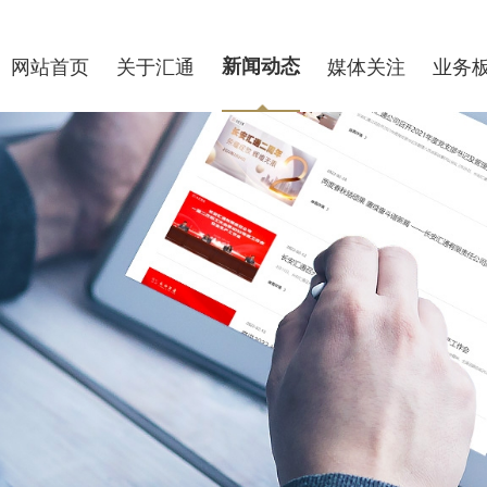
网站首页
关于汇通
新闻动态
媒体关注
业务