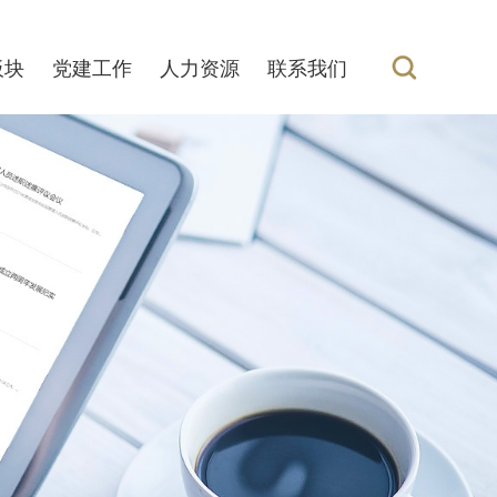
板块
党建工作
人力资源
联系我们