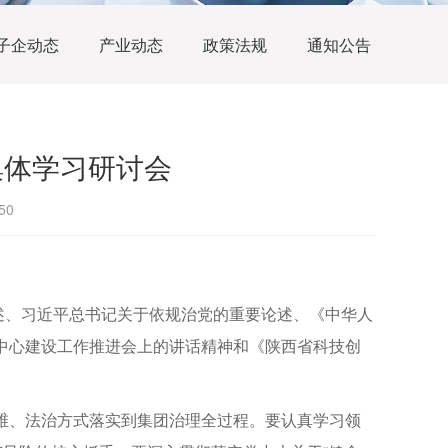
子企动态
产业动态
政策法规
通知公告
集体学习研讨会
50
论述、习近平总书记关于依规治党的重要论述、《中华人
中心建设工作推进会上的讲话精神和《陕西省科技创
。
维、法治方式落实到集团治理全过程。要认真学习领