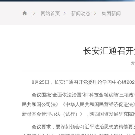
网站首页
新闻动态
集团新闻
长安汇通召开
发
8月25日，长安汇通召开党委理论学习中心组20
会议围绕“全面依法治国”和“科技金融赋能‘三
民共和国公司法》《中华人民共和国民营经济促进法
新母基金管理办法（试行）》，陕西国资发展研究院
会议要求，要深刻领会习近平法治思想的精髓要