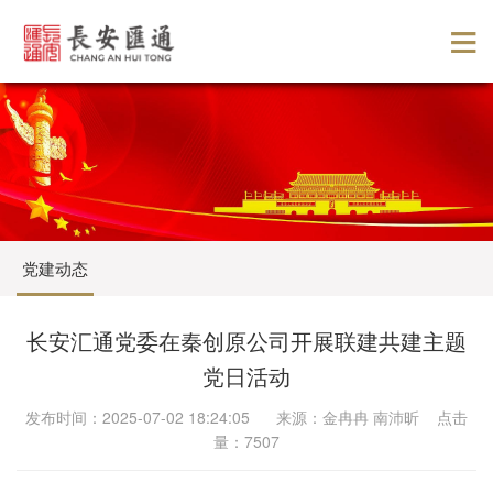
党建动态
长安汇通党委在秦创原公司开展联建共建主题
党日活动
发布时间：2025-07-02 18:24:05 来源：金冉冉 南沛昕 点击
量：7507